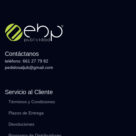
Contáctanos
teléfono: 661 27 79 82
pedidosaljub@gmail.com
Servicio al Cliente
Términos y Condiciones
Plazos de Entrega
Devoluciones
Programa de Distribuidores