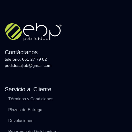
Contáctanos
teléfono: 661 27 79 82
pedidosaljub@gmail.com
Servicio al Cliente
Términos y Condiciones
Plazos de Entrega
Devoluciones
Programa de Distribuidores