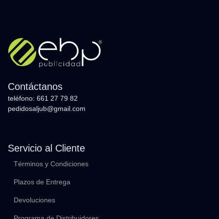
Contáctanos
teléfono: 661 27 79 82
pedidosaljub@gmail.com
Servicio al Cliente
Términos y Condiciones
Plazos de Entrega
Devoluciones
Programa de Distribuidores