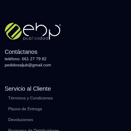
Contáctanos
teléfono: 661 27 79 82
pedidosaljub@gmail.com
Servicio al Cliente
Términos y Condiciones
Plazos de Entrega
Devoluciones
Programa de Distribuidores