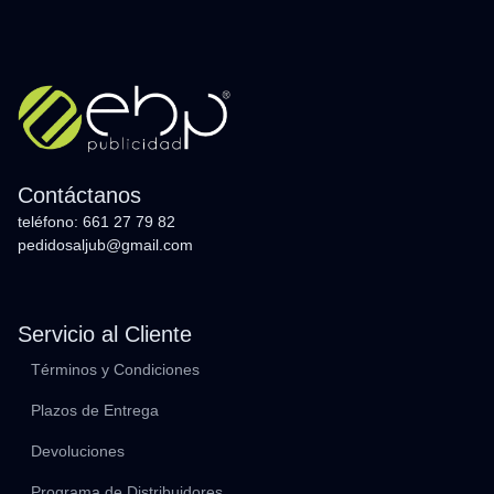
Contáctanos
teléfono: 661 27 79 82
pedidosaljub@gmail.com
Servicio al Cliente
Términos y Condiciones
Plazos de Entrega
Devoluciones
Programa de Distribuidores