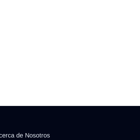
cerca de Nosotros