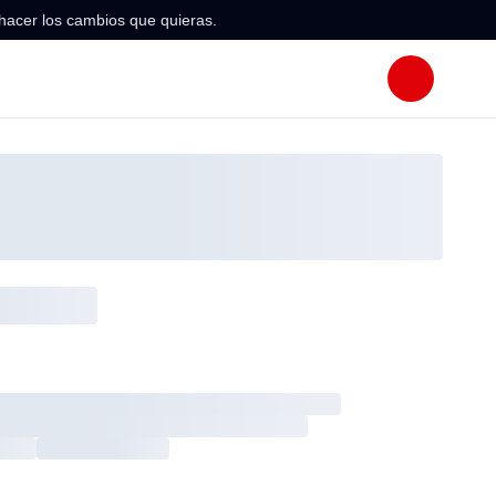
hacer los cambios que quieras.