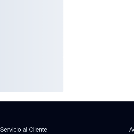
Servicio al Cliente
A