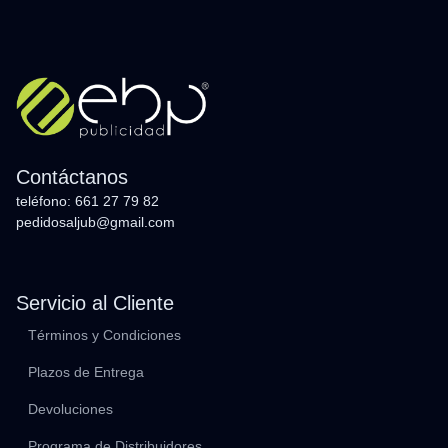
Contáctanos
teléfono: 661 27 79 82
pedidosaljub@gmail.com
Servicio al Cliente
Términos y Condiciones
Plazos de Entrega
Devoluciones
Programa de Distribuidores