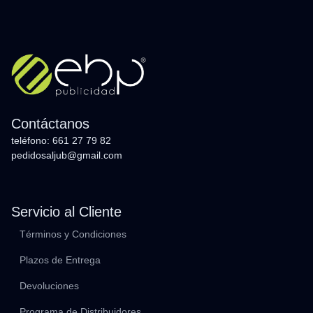
Contáctanos
teléfono: 661 27 79 82
pedidosaljub@gmail.com
Servicio al Cliente
Términos y Condiciones
Plazos de Entrega
Devoluciones
Programa de Distribuidores