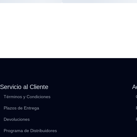
Servicio al Cliente
A
Términos y Condiciones
Plazos de Entrega
Devoluciones
Programa de Distribuidores