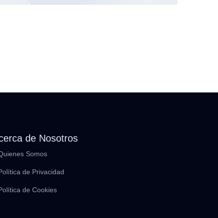
cerca de Nosotros
Quienes Somos
Política de Privacidad
Política de Cookies